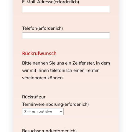
E-Mail-Adresse
(erforderlich)
Telefon
(erforderlich)
Rückrufwunsch
Bitte nennen Sie uns ein Zeitfenster, in dem
wir mit Ihnen telefonisch einen Termin
vereinbaren können.
Rückruf zur
Terminvereinbarung
(erforderlich)
Besuchsgrund
(erforderlich)