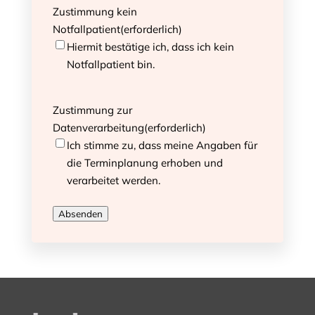
Zustimmung kein
Notfallpatient
(erforderlich)
Hiermit bestätige ich, dass ich kein
Notfallpatient bin.
Zustimmung zur
Datenverarbeitung
(erforderlich)
Ich stimme zu, dass meine Angaben für
die Terminplanung erhoben und
verarbeitet werden.
Absenden