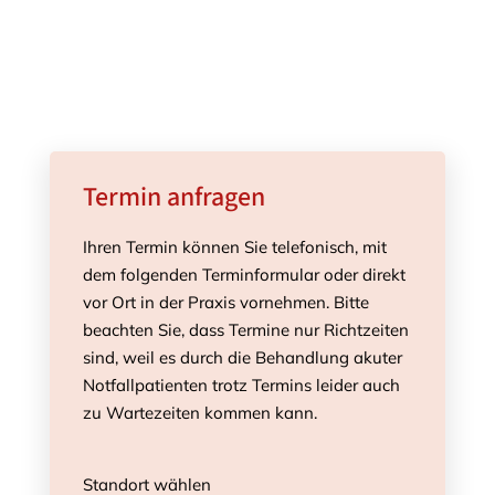
Termin anfragen
Ihren Termin können Sie telefonisch, mit
dem folgenden Terminformular oder direkt
vor Ort in der Praxis vornehmen. Bitte
beachten Sie, dass Termine nur Richtzeiten
sind, weil es durch die Behandlung akuter
Notfallpatienten trotz Termins leider auch
zu Wartezeiten kommen kann.
Standort wählen