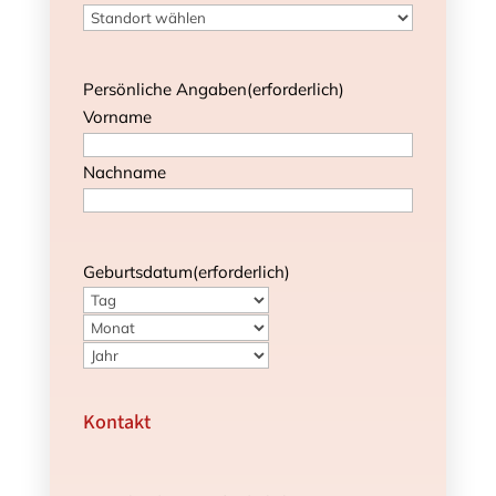
Persönliche Angaben
(erforderlich)
Vorname
Nachname
Geburtsdatum
(erforderlich)
Tag
Monat
Jahr
Kontakt