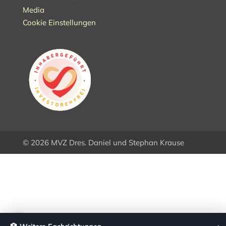
Media
Cookie Einstellungen
© 2026 MVZ Dres. Daniel und Stephan Krause