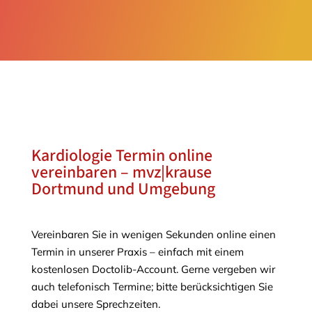
Kardiologie Termin online
vereinbaren – mvz|krause
Dortmund und Umgebung
Vereinbaren Sie in wenigen Sekunden online einen
Termin in unserer Praxis – einfach mit einem
kostenlosen Doctolib-Account. Gerne vergeben wir
auch telefonisch Termine; bitte berücksichtigen Sie
dabei unsere Sprechzeiten.