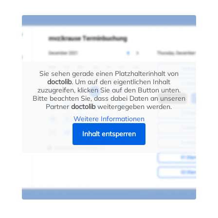
Sie sehen gerade einen Platzhalterinhalt von
doctolib
. Um auf den eigentlichen Inhalt
zuzugreifen, klicken Sie auf den Button unten.
Bitte beachten Sie, dass dabei Daten an unseren
Partner
doctolib
weitergegeben werden.
Weitere Informationen
Inhalt entsperren